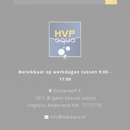
Bereikbaar op werkdagen tussen 9:00 -
17:00
Oosterwerf 4
1911 JB (geen bezoek adres)
Uitgeest, Nederland KvK: 77731735
info@hvpaqua.nl