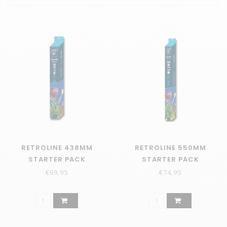
RETROLINE 438MM
RETROLINE 550MM
STARTER PACK
STARTER PACK
€69,95
€74,95