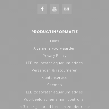
PRODUCTINFORMATIE
Links
Algemene voorwaarden
Privacy Policy
LED zoutwater aquarium advies
Verzenden & retourneren
Klantenservice
Sitemap
LED zoetwater aquarium advies
Voorbeeld schema mini controller
In 3 keer gespreid betalen zonder rente