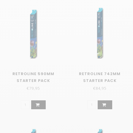
RETROLINE 590MM
RETROLINE 742MM
STARTER PACK
STARTER PACK
€79,95
€84,95