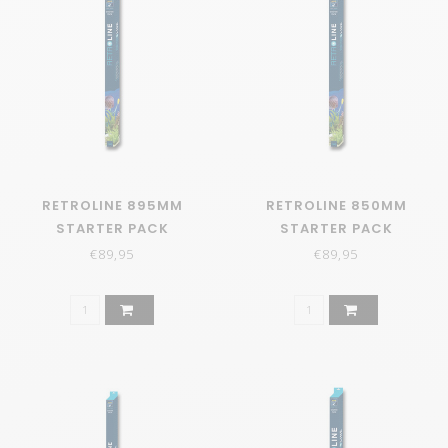
RETROLINE 895MM
RETROLINE 850MM
STARTER PACK
STARTER PACK
€89,95
€89,95