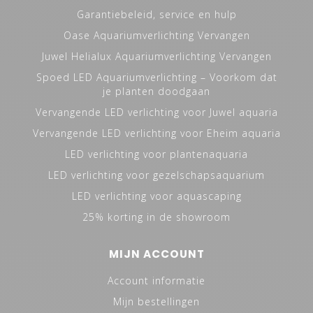
Garantiebeleid, service en hulp
Oase Aquariumverlichting Vervangen
Juwel Helialux Aquariumverlichting Vervangen
Spoed LED Aquariumverlichting – Voorkom dat
je planten doodgaan
Vervangende LED verlichting voor Juwel aquaria
Vervangende LED verlichting voor Eheim aquaria
LED verlichting voor plantenaquaria
LED verlichting voor gezelschapsaquarium
LED verlichting voor aquascaping
25% korting in de showroom
MIJN ACCOUNT
Account informatie
Mijn bestellingen