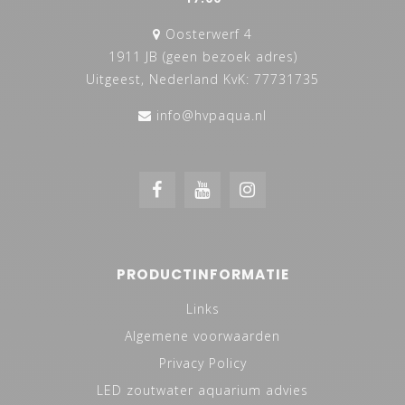
Oosterwerf 4
1911 JB (geen bezoek adres)
Uitgeest, Nederland KvK: 77731735
info@hvpaqua.nl
PRODUCTINFORMATIE
Links
Algemene voorwaarden
Privacy Policy
LED zoutwater aquarium advies