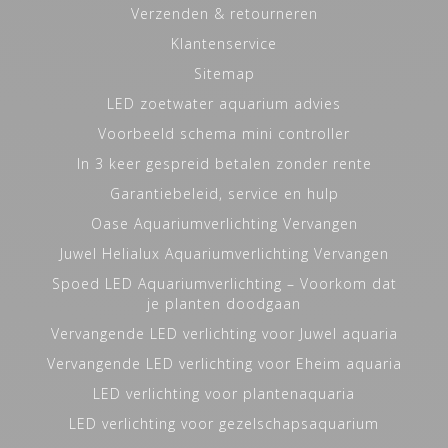
Verzenden & retourneren
Klantenservice
Sitemap
LED zoetwater aquarium advies
Voorbeeld schema mini controller
In 3 keer gespreid betalen zonder rente
Garantiebeleid, service en hulp
Oase Aquariumverlichting Vervangen
Juwel Helialux Aquariumverlichting Vervangen
Spoed LED Aquariumverlichting – Voorkom dat
je planten doodgaan
Vervangende LED verlichting voor Juwel aquaria
Vervangende LED verlichting voor Eheim aquaria
LED verlichting voor plantenaquaria
LED verlichting voor gezelschapsaquarium