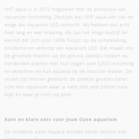
HVP aqua is in 2012 begonnen met de productie van
Aquarium Verlichting. Destijds was HVP aqua één van de
enige die Aquarium LED verkocht. Wij hebben dus écht
heel lang en veel ervaring. Wij zijn het enige bedrijf ter
wereld dat zich voor 100% focust op de ontwikkeling,
productie en verkoop van Aquarium LED. Dat maakt ons
de grootste experts op dit gebied. Jaarlijks helpen wij
honderden klanten met hun vragen over (LED) verlichting
en verlichten wij hun aquaria op de mooiste manier. De
vissen zijn mooier gekleurd, de planten groeien beter,
echt een aquarium waar je weer met veel plezier naar
kijkt én waar je trots op bent.
Kant en klare sets voor jouw Oase aquarium
De moderne oase Aquaria worden veelal verlicht met