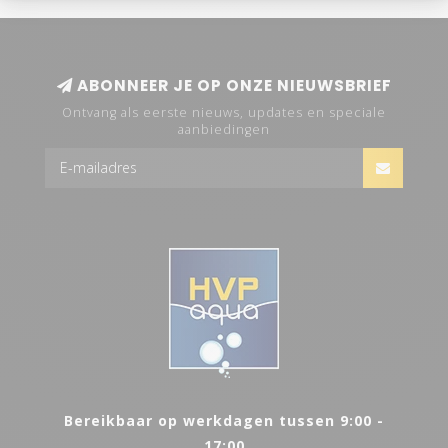
ABONNEER JE OP ONZE NIEUWSBRIEF
Ontvang als eerste nieuws, updates en speciale
aanbiedingen
Bereikbaar op werkdagen tussen 9:00 -
17:00