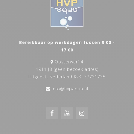
Bereikbaar op werkdagen tussen 9:00 -
17:00
Oosterwerf 4
1911 JB (geen bezoek adres)
Uitgeest, Nederland KvK: 77731735
info@hvpaqua.nl