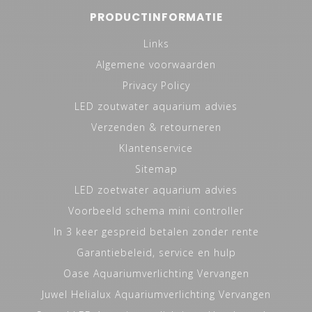
PRODUCTINFORMATIE
Links
Algemene voorwaarden
Privacy Policy
LED zoutwater aquarium advies
Verzenden & retourneren
Klantenservice
Sitemap
LED zoetwater aquarium advies
Voorbeeld schema mini controller
In 3 keer gespreid betalen zonder rente
Garantiebeleid, service en hulp
Oase Aquariumverlichting Vervangen
Juwel Helialux Aquariumverlichting Vervangen