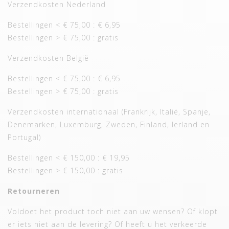
Verzendkosten Nederland
Bestellingen < € 75,00 : € 6,95
Bestellingen > € 75,00 : gratis
Verzendkosten België
Bestellingen < € 75,00 : € 6,95
Bestellingen > € 75,00 : gratis
Verzendkosten internationaal (Frankrijk, Italië, Spanje,
Denemarken, Luxemburg, Zweden, Finland, Ierland en
Portugal)
Bestellingen < € 150,00 : € 19,95
Bestellingen > € 150,00 : gratis
Retourneren
Voldoet het product toch niet aan uw wensen? Of klopt
er iets niet aan de levering? Of heeft u het verkeerde