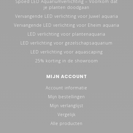
Spoed LED Aquariumverlichting – Voorkom dat
je planten doodgaan
Vervangende LED verlichting voor Juwel aquaria
Vervangende LED verlichting voor Eheim aquaria
LED verlichting voor plantenaquaria
LED verlichting voor gezelschapsaquarium
LED verlichting voor aquascaping
25% korting in de showroom
MIJN ACCOUNT
Account informatie
Mijn bestellingen
Mijn verlanglijst
Vergelijk
Alle producten