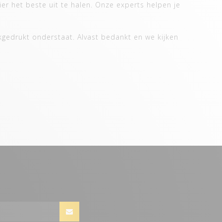
er het beste uit te halen. Onze experts helpen je
kgedrukt onderstaat. Alvast bedankt en we kijken