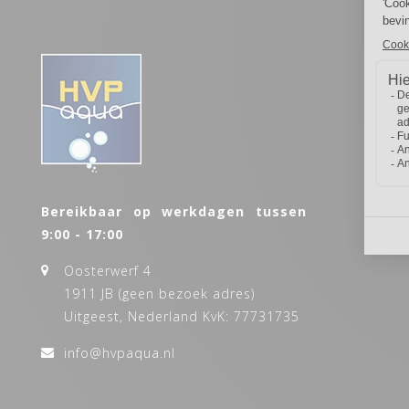
Bereikbaar op werkdagen tussen
9:00 - 17:00
Oosterwerf 4
1911 JB (geen bezoek adres)
Uitgeest, Nederland KvK: 77731735
info@hvpaqua.nl