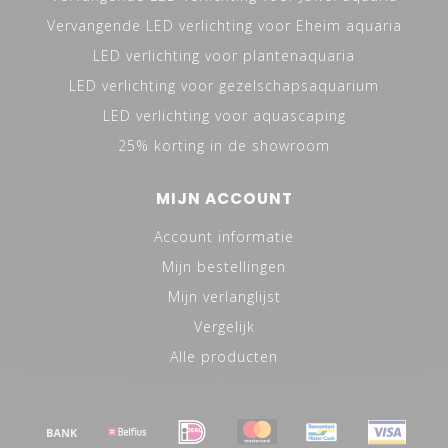
Vervangende LED verlichting voor Eheim aquaria
LED verlichting voor plantenaquaria
LED verlichting voor gezelschapsaquarium
LED verlichting voor aquascaping
25% korting in de showroom
MIJN ACCOUNT
Account informatie
Mijn bestellingen
Mijn verlanglijst
Vergelijk
Alle producten