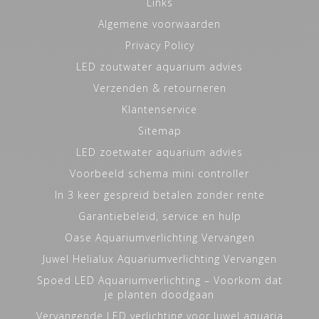
Links
Algemene voorwaarden
Privacy Policy
LED zoutwater aquarium advies
Verzenden & retourneren
Klantenservice
Sitemap
LED zoetwater aquarium advies
Voorbeeld schema mini controller
In 3 keer gespreid betalen zonder rente
Garantiebeleid, service en hulp
Oase Aquariumverlichting Vervangen
Juwel Helialux Aquariumverlichting Vervangen
Spoed LED Aquariumverlichting – Voorkom dat
je planten doodgaan
Vervangende LED verlichting voor Juwel aquaria