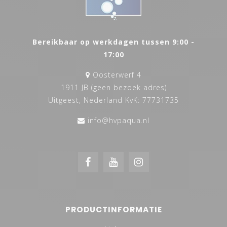
Bereikbaar op werkdagen tussen 9:00 -
17:00
Oosterwerf 4
1911 JB (geen bezoek adres)
Uitgeest, Nederland KvK: 77731735
info@hvpaqua.nl
PRODUCTINFORMATIE