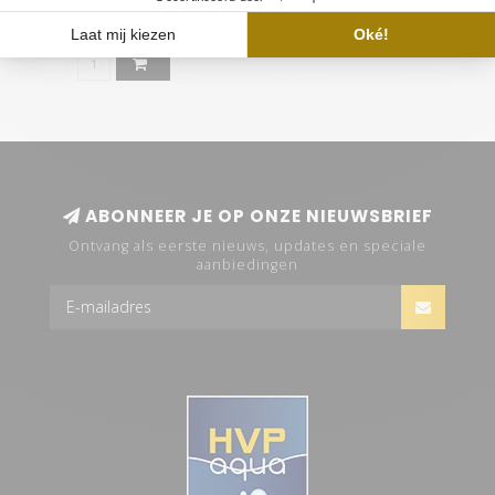
€25,00
€49,95
ABONNEER JE OP ONZE NIEUWSBRIEF
Ontvang als eerste nieuws, updates en speciale
aanbiedingen