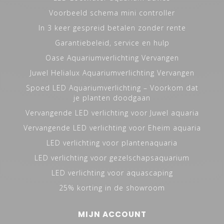
Voorbeeld schema mini controller
In 3 keer gespreid betalen zonder rente
Garantiebeleid, service en hulp
Oase Aquariumverlichting Vervangen
Juwel Helialux Aquariumverlichting Vervangen
Spoed LED Aquariumverlichting – Voorkom dat
je planten doodgaan
Vervangende LED verlichting voor Juwel aquaria
Vervangende LED verlichting voor Eheim aquaria
LED verlichting voor plantenaquaria
LED verlichting voor gezelschapsaquarium
LED verlichting voor aquascaping
25% korting in de showroom
MIJN ACCOUNT