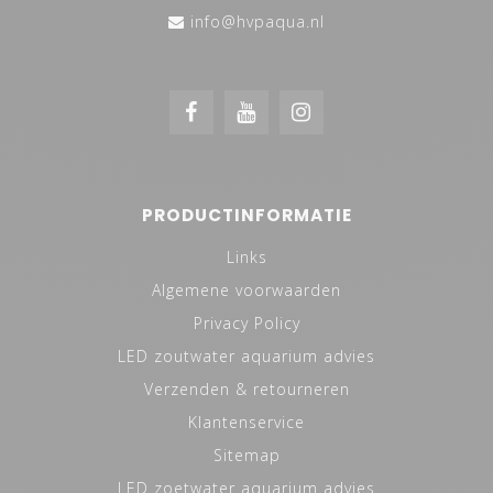
info@hvpaqua.nl
PRODUCTINFORMATIE
Links
Algemene voorwaarden
Privacy Policy
LED zoutwater aquarium advies
Verzenden & retourneren
Klantenservice
Sitemap
LED zoetwater aquarium advies