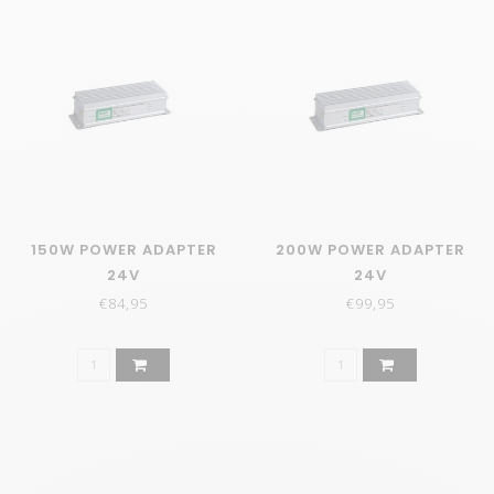
150W POWER ADAPTER
200W POWER ADAPTER
24V
24V
€84,95
€99,95