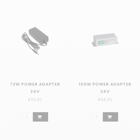
72W POWER ADAPTER
100W POWER ADAPTER
24V
24V
€34,95
€64,95