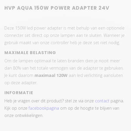
HVP AQUA 150W POWER ADAPTER 24V
Deze 150W led power adapter is met behulp van een optionele
connecter set direct op onze lampen aan te sluiten. Wanneer je
gebruik maakt van onze controller heb je deze set niet nodig.
MAXIMALE BELASTING
Om de lampen optimaal te laten branden dien je nooit meer
dan 80% van het totale vermogen van de adapter te gebruiken.
Je kunt daarom
maximaal 120W
aan led verlichting aansluiten
op deze adapter.
INFORMATIE
Heb je vragen over dit product? stel ze via onze
contact
pagina.
Kijk op onze
facebookpagina
om op de hoogte te blijven van
onze ontwikkelingen.