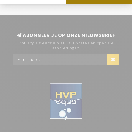
ABONNEER JE OP ONZE NIEUWSBRIEF
Ontvang als eerste nieuws, updates en speciale
aanbiedingen