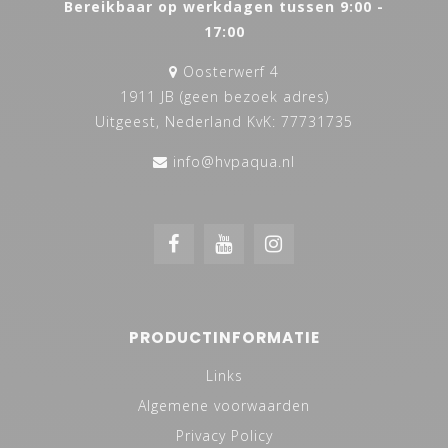
Bereikbaar op werkdagen tussen 9:00 -
17:00
Oosterwerf 4
1911 JB (geen bezoek adres)
Uitgeest, Nederland KvK: 77731735
info@hvpaqua.nl
PRODUCTINFORMATIE
Links
Algemene voorwaarden
Privacy Policy