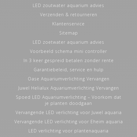
LED zoutwater aquarium advies
Verzenden & retourneren
Klantenservice
Sitemap
LED zoetwater aquarium advies
Voorbeeld schema mini controller
In 3 keer gespreid betalen zonder rente
Garantiebeleid, service en hulp
Oase Aquariumverlichting Vervangen
Juwel Helialux Aquariumverlichting Vervangen
Spoed LED Aquariumverlichting – Voorkom dat
je planten doodgaan
Vervangende LED verlichting voor Juwel aquaria
Vervangende LED verlichting voor Eheim aquaria
LED verlichting voor plantenaquaria