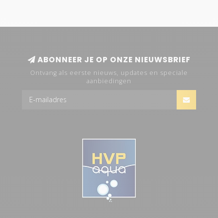
ABONNEER JE OP ONZE NIEUWSBRIEF
Ontvang als eerste nieuws, updates en speciale
aanbiedingen