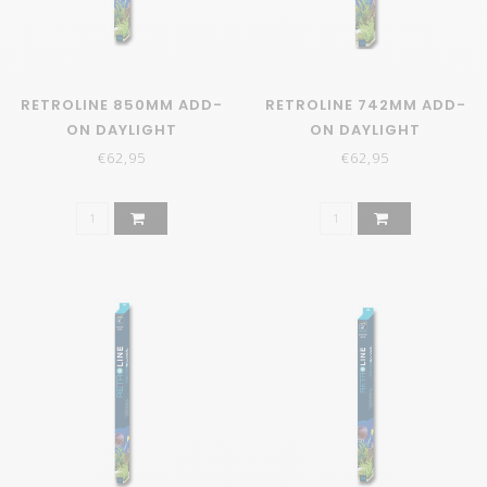
RETROLINE 850MM ADD-
RETROLINE 742MM ADD-
ON DAYLIGHT
ON DAYLIGHT
€62,95
€62,95