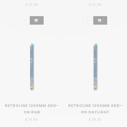
€72,95
€72,95
RETROLINE 1200MM ADD-
RETROLINE 1200MM ADD-
ON RGB
ON DAYLIGHT
€79,95
€79,95