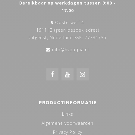
Bereikbaar op werkdagen tussen 9:00 -
17:00
Oosterwerf 4
1911 JB (geen bezoek adres)
Uitgeest, Nederland KvK: 77731735
info@hvpaqua.nl
PRODUCTINFORMATIE
Links
Algemene voorwaarden
Privacy Policy