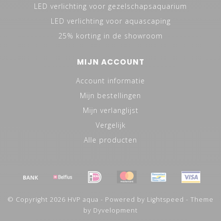
LED verlichting voor gezelschapsaquarium
LED verlichting voor aquascaping
25% korting in de showroom
MIJN ACCOUNT
Account informatie
Mijn bestellingen
Mijn verlanglijst
Vergelijk
Alle producten
© Copyright 2026 HVP aqua - Powered by
Lightspeed
- Theme
by
Dyvelopment