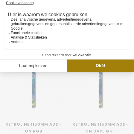
RETROLINE 1047MM ADD-
RETROLINE 895MM ADD-
ON DAYLIGHT
ON DAYLIGHT
€69,95
€69,95
RETROLINE 1150MM ADD-
RETROLINE 1150MM ADD-
ON RGB
ON DAYLIGHT