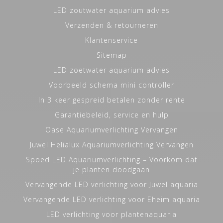
LED zoutwater aquarium advies
Verzenden & retourneren
Klantenservice
Sitemap
LED zoetwater aquarium advies
Voorbeeld schema mini controller
In 3 keer gespreid betalen zonder rente
Garantiebeleid, service en hulp
Oase Aquariumverlichting Vervangen
Juwel Helialux Aquariumverlichting Vervangen
Spoed LED Aquariumverlichting – Voorkom dat
je planten doodgaan
Vervangende LED verlichting voor Juwel aquaria
Vervangende LED verlichting voor Eheim aquaria
LED verlichting voor plantenaquaria