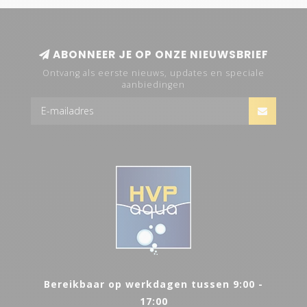
ABONNEER JE OP ONZE NIEUWSBRIEF
Ontvang als eerste nieuws, updates en speciale
aanbiedingen
Bereikbaar op werkdagen tussen 9:00 -
17:00