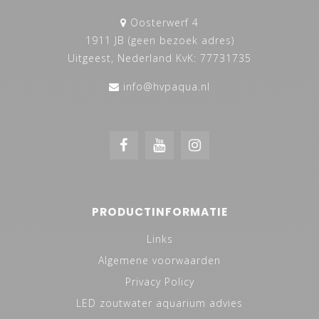
Oosterwerf 4
1911 JB (geen bezoek adres)
Uitgeest, Nederland KvK: 77731735
info@hvpaqua.nl
PRODUCTINFORMATIE
Links
Algemene voorwaarden
Privacy Policy
LED zoutwater aquarium advies