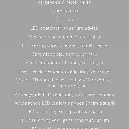
Verzenden & retourneren
Klantenservice
Sitemap
LED zoetwater aquarium advies
Voorbeeld schema mini controller
In 3 keer gespreid betalen zonder rente
Garantiebeleid, service en hulp
Oase Aquariumverlichting Vervangen
Juwel Helialux Aquariumverlichting Vervangen
Spoed LED Aquariumverlichting – Voorkom dat
je planten doodgaan
Vervangende LED verlichting voor Juwel aquaria
Vervangende LED verlichting voor Eheim aquaria
LED verlichting voor plantenaquaria
LED verlichting voor gezelschapsaquarium
LED verlichting voor aquascaping