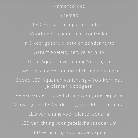
Klantenservice
Sitemap
LED zoetwater aquarium advies
Voorbeeld schema mini controller
In 3 keer gespreid betalen zonder rente
Garantiebeleid, service en hulp
Oase Aquariumverlichting Vervangen
Juwel Helialux Aquariumverlichting Vervangen
Spoed LED Aquariumverlichting – Voorkom dat
je planten doodgaan
Vervangende LED verlichting voor Juwel aquaria
Vervangende LED verlichting voor Eheim aquaria
LED verlichting voor plantenaquaria
LED verlichting voor gezelschapsaquarium
LED verlichting voor aquascaping