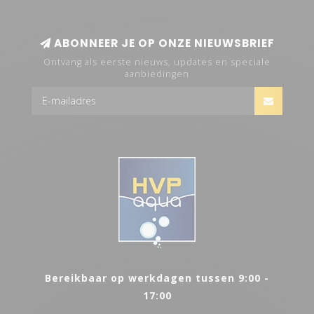
ABONNEER JE OP ONZE NIEUWSBRIEF
Ontvang als eerste nieuws, updates en speciale
aanbiedingen
Bereikbaar op werkdagen tussen 9:00 -
17:00