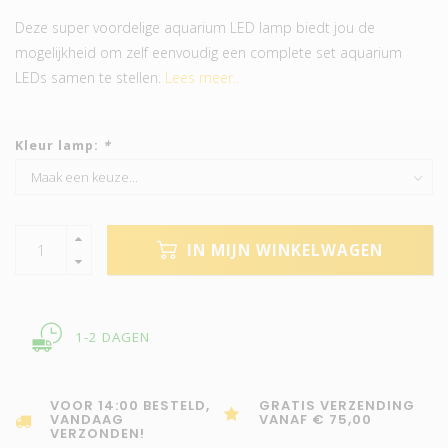
Deze super voordelige aquarium LED lamp biedt jou de
mogelijkheid om zelf eenvoudig een complete set aquarium
LEDs samen te stellen.
Lees meer..
Kleur lamp:
*
IN MIJN WINKELWAGEN
1-2 DAGEN
VOOR 14:00 BESTELD,
GRATIS VERZENDING
VANDAAG
VANAF € 75,00
VERZONDEN!