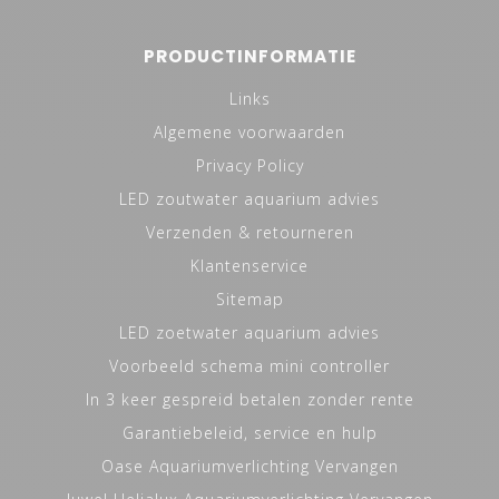
PRODUCTINFORMATIE
Links
Algemene voorwaarden
Privacy Policy
LED zoutwater aquarium advies
Verzenden & retourneren
Klantenservice
Sitemap
LED zoetwater aquarium advies
Voorbeeld schema mini controller
In 3 keer gespreid betalen zonder rente
Garantiebeleid, service en hulp
Oase Aquariumverlichting Vervangen