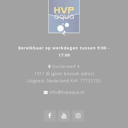
Bereikbaar op werkdagen tussen 9:00 -
17:00
Oosterwerf 4
1911 JB (geen bezoek adres)
Uitgeest, Nederland KvK: 77731735
info@hvpaqua.nl