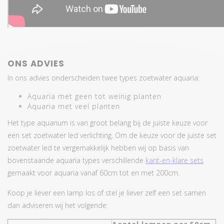
ONS ADVIES
In ons advies onderscheiden twee types zoetwater aquaria:
Aquaria met geen tot weinig planten
Aquaria met veel planten
Het type aquarium is van groot belang bij de juiste keuze voor
een set zoetwater led verlichting. Om de keuze voor de juiste set
zoetwater led te vergemakkelijk hebben wij op basis van
bovenstaande aquaria types verschillende
kant-en-klare sets
gemaakt voor aquaria vanaf 60cm tot en met 200cm.
Koop je liever een lamp los of stel je liever zelf een set samen
dan adviseren wij het volgende: