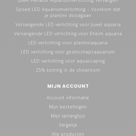
Juwel Helialux Aquariumverlichting Vervangen
Spoed LED Aquariumverlichting – Voorkom dat
je planten doodgaan
Vervangende LED verlichting voor Juwel aquaria
Vervangende LED verlichting voor Eheim aquaria
LED verlichting voor plantenaquaria
LED verlichting voor gezelschapsaquarium
LED verlichting voor aquascaping
25% korting in de showroom
MIJN ACCOUNT
Account informatie
Mijn bestellingen
Mijn verlanglijst
Vergelijk
Alle producten