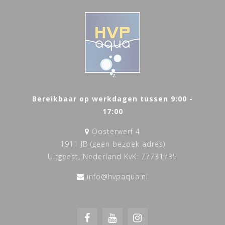
Bereikbaar op werkdagen tussen 9:00 -
17:00
Oosterwerf 4
1911 JB (geen bezoek adres)
Uitgeest, Nederland KvK: 77731735
info@hvpaqua.nl