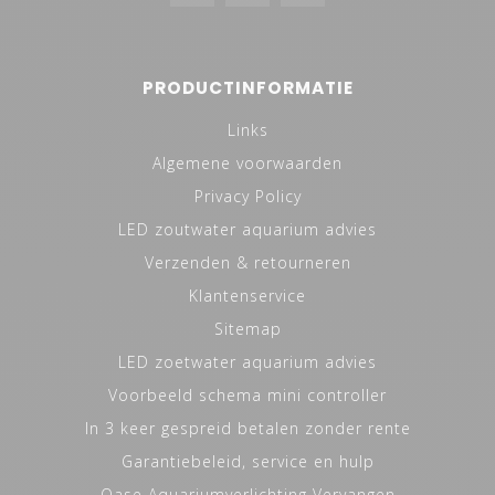
PRODUCTINFORMATIE
Links
Algemene voorwaarden
Privacy Policy
LED zoutwater aquarium advies
Verzenden & retourneren
Klantenservice
Sitemap
LED zoetwater aquarium advies
Voorbeeld schema mini controller
In 3 keer gespreid betalen zonder rente
Garantiebeleid, service en hulp
Oase Aquariumverlichting Vervangen