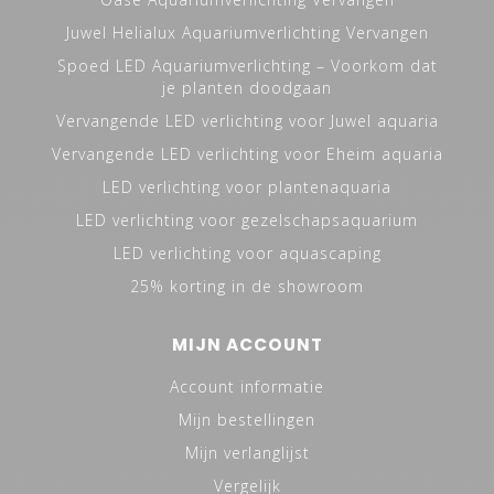
Juwel Helialux Aquariumverlichting Vervangen
Spoed LED Aquariumverlichting – Voorkom dat
je planten doodgaan
Vervangende LED verlichting voor Juwel aquaria
Vervangende LED verlichting voor Eheim aquaria
LED verlichting voor plantenaquaria
LED verlichting voor gezelschapsaquarium
LED verlichting voor aquascaping
25% korting in de showroom
MIJN ACCOUNT
Account informatie
Mijn bestellingen
Mijn verlanglijst
Vergelijk