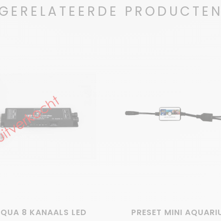
GERELATEERDE PRODUCTE
AQUA 8 KANAALS LED
PRESET MINI AQUARI