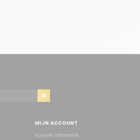
MIJN ACCOUNT
Account informatie