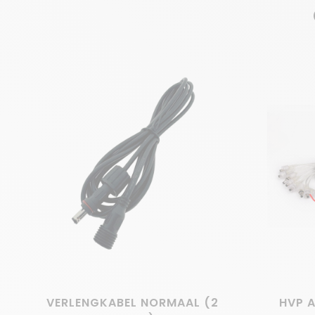
VERLENGKABEL NORMAAL (2
HVP 