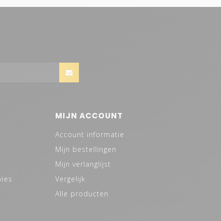
MIJN ACCOUNT
Account informatie
Mijn bestellingen
Mijn verlanglijst
vies
Vergelijk
Alle producten