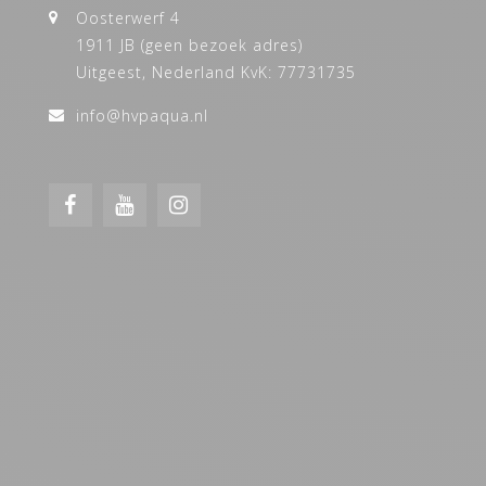
Oosterwerf 4
1911 JB (geen bezoek adres)
Uitgeest, Nederland KvK: 77731735
info@hvpaqua.nl