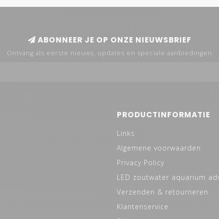
ABONNEER JE OP ONZE NIEUWSBRIEF
Ontvang als eerste nieuws, updates en speciale aanbiedingen
PRODUCTINFORMATIE
Links
Algemene voorwaarden
Privacy Policy
LED zoutwater aquarium ad
Verzenden & retourneren
Klantenservice