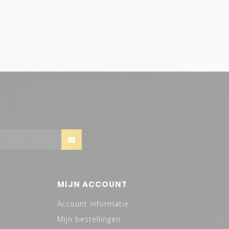
MIJN ACCOUNT
Account informatie
Mijn bestellingen