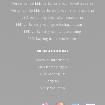
Vervangende LED verlichting voor Juwel aquaria
Vervangende LED verlichting voor Eheim aquaria
LED verlichting voor plantenaquaria
LED verlichting voor gezelschapsaquarium
LED verlichting voor aquascaping
25% korting in de showroom
MIJN ACCOUNT
Account informatie
Mijn bestellingen
Mijn verlanglijst
Vergelijk
Alle producten