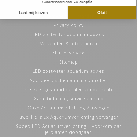
Links
Algemene voorwaarden
Privacy Policy
LED zoutwater aquarium advies
Verzenden & retourneren
Klantenservice
Sitemap
LED zoetwater aquarium advies
Voorbeeld schema mini controller
In 3 keer gespreid betalen zonder rente
Garantiebeleid, service en hulp
Oase Aquariumverlichting Vervangen
Juwel Helialux Aquariumverlichting Vervangen
Spoed LED Aquariumverlichting – Voorkom dat
je planten doodgaan