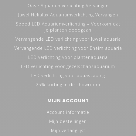
Oase Aquariumverlichting Vervangen
Juwel Helialux Aquariumverlichting Vervangen
Spoed LED Aquariumverlichting – Voorkom dat
je planten doodgaan
Vervangende LED verlichting voor Juwel aquaria
Vervangende LED verlichting voor Eheim aquaria
LED verlichting voor plantenaquaria
LED verlichting voor gezelschapsaquarium
LED verlichting voor aquascaping
25% korting in de showroom
MIJN ACCOUNT
Account informatie
Mijn bestellingen
Mijn verlanglijst