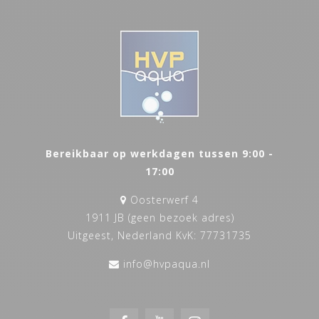
Bereikbaar op werkdagen tussen 9:00 -
17:00
Oosterwerf 4
1911 JB (geen bezoek adres)
Uitgeest, Nederland KvK: 77731735
info@hvpaqua.nl