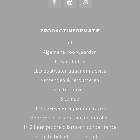
PRODUCTINFORMATIE
Links
Algemene voorwaarden
Privacy Policy
LED zoutwater aquarium advies
Verzenden & retourneren
Klantenservice
Sitemap
LED zoetwater aquarium advies
Voorbeeld schema mini controller
In 3 keer gespreid betalen zonder rente
Garantiebeleid, service en hulp