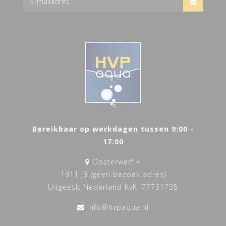
Bereikbaar op werkdagen tussen 9:00 -
17:00
Oosterwerf 4
1911 JB (geen bezoek adres)
Uitgeest, Nederland KvK: 77731735
info@hvpaqua.nl