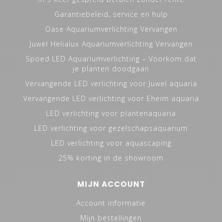
Garantiebeleid, service en hulp
Oase Aquariumverlichting Vervangen
Juwel Helialux Aquariumverlichting Vervangen
Spoed LED Aquariumverlichting – Voorkom dat
je planten doodgaan
Vervangende LED verlichting voor Juwel aquaria
Vervangende LED verlichting voor Eheim aquaria
LED verlichting voor plantenaquaria
LED verlichting voor gezelschapsaquarium
LED verlichting voor aquascaping
25% korting in de showroom
MIJN ACCOUNT
Account informatie
Mijn bestellingen