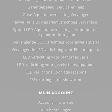
Garantiebeleid, service en hulp
Oase Aquariumverlichting Vervangen
Juwel Helialux Aquariumverlichting Vervangen
Spoed LED Aquariumverlichting – Voorkom dat
je planten doodgaan
Vervangende LED verlichting voor Juwel aquaria
Vervangende LED verlichting voor Eheim aquaria
LED verlichting voor plantenaquaria
LED verlichting voor gezelschapsaquarium
LED verlichting voor aquascaping
25% korting in de showroom
MIJN ACCOUNT
Account informatie
Mijn bestellingen