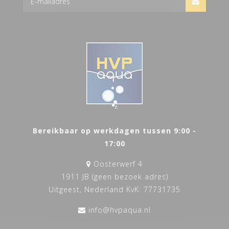
Bereikbaar op werkdagen tussen 9:00 -
17:00
Oosterwerf 4
1911 JB (geen bezoek adres)
Uitgeest, Nederland KvK: 77731735
info@hvpaqua.nl