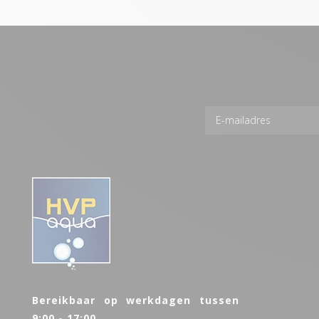
Bereikbaar op werkdagen tussen
9:00 - 17:00