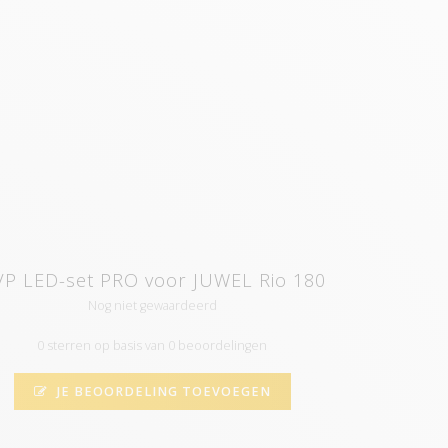
P LED-set PRO voor JUWEL Rio 180
Nog niet gewaardeerd
0 sterren op basis van 0 beoordelingen
JE BEOORDELING TOEVOEGEN