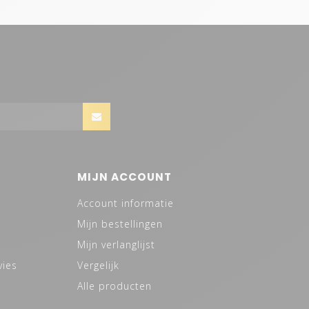
MIJN ACCOUNT
Account informatie
Mijn bestellingen
Mijn verlanglijst
vies
Vergelijk
Alle producten