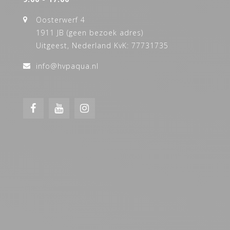
Oosterwerf 4
1911 JB (geen bezoek adres)
Uitgeest, Nederland KvK: 77731735
info@hvpaqua.nl