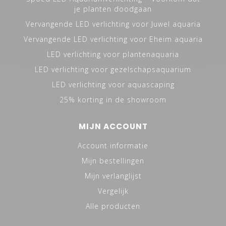
je planten doodgaan
Vervangende LED verlichting voor Juwel aquaria
Vervangende LED verlichting voor Eheim aquaria
LED verlichting voor plantenaquaria
LED verlichting voor gezelschapsaquarium
LED verlichting voor aquascaping
25% korting in de showroom
MIJN ACCOUNT
Account informatie
Mijn bestellingen
Mijn verlanglijst
Vergelijk
Alle producten