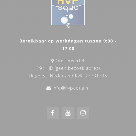
Bereikbaar op werkdagen tussen 9:00 -
17:00
Oosterwerf 4
1911 JB (geen bezoek adres)
Uitgeest, Nederland KvK: 77731735
info@hvpaqua.nl