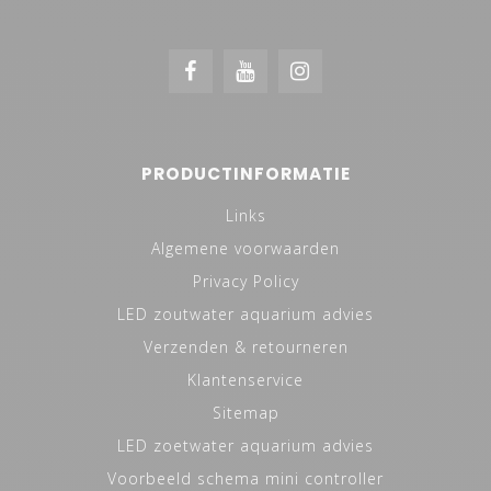
PRODUCTINFORMATIE
Links
Algemene voorwaarden
Privacy Policy
LED zoutwater aquarium advies
Verzenden & retourneren
Klantenservice
Sitemap
LED zoetwater aquarium advies
Voorbeeld schema mini controller