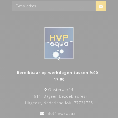
Bereikbaar op werkdagen tussen 9:00 -
17:00
Oosterwerf 4
1911 JB (geen bezoek adres)
Uitgeest, Nederland KvK: 77731735
info@hvpaqua.nl