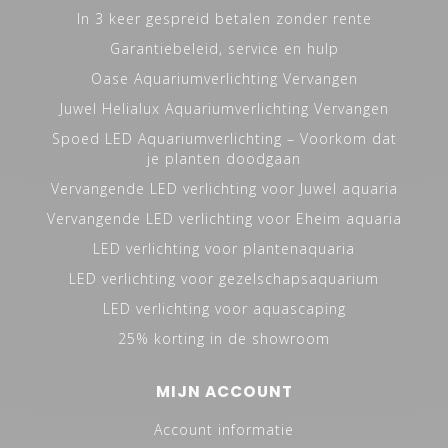
In 3 keer gespreid betalen zonder rente
Garantiebeleid, service en hulp
Oase Aquariumverlichting Vervangen
Juwel Helialux Aquariumverlichting Vervangen
Spoed LED Aquariumverlichting – Voorkom dat
je planten doodgaan
Vervangende LED verlichting voor Juwel aquaria
Vervangende LED verlichting voor Eheim aquaria
LED verlichting voor plantenaquaria
LED verlichting voor gezelschapsaquarium
LED verlichting voor aquascaping
25% korting in de showroom
MIJN ACCOUNT
Account informatie