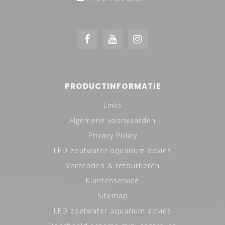
PRODUCTINFORMATIE
Links
Algemene voorwaarden
Privacy Policy
LED zoutwater aquarium advies
Verzenden & retourneren
Klantenservice
Sitemap
LED zoetwater aquarium advies