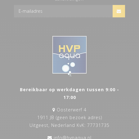
Bereikbaar op werkdagen tussen 9:00 -
17:00
Oosterwerf 4
1911 JB (geen bezoek adres)
Uitgeest, Nederland KvK: 77731735
info@hvpaqua.nl