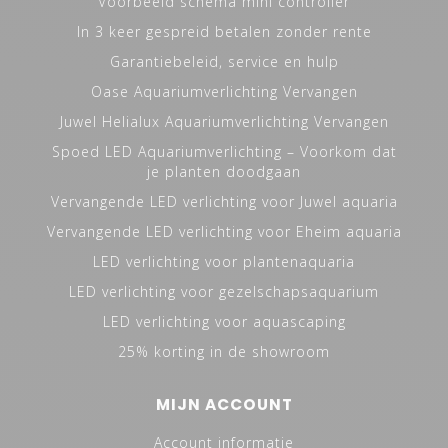
Voorbeeld schema mini controller
In 3 keer gespreid betalen zonder rente
Garantiebeleid, service en hulp
Oase Aquariumverlichting Vervangen
Juwel Helialux Aquariumverlichting Vervangen
Spoed LED Aquariumverlichting – Voorkom dat
je planten doodgaan
Vervangende LED verlichting voor Juwel aquaria
Vervangende LED verlichting voor Eheim aquaria
LED verlichting voor plantenaquaria
LED verlichting voor gezelschapsaquarium
LED verlichting voor aquascaping
25% korting in de showroom
MIJN ACCOUNT
Account informatie