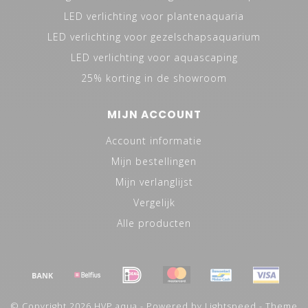
LED verlichting voor plantenaquaria
LED verlichting voor gezelschapsaquarium
LED verlichting voor aquascaping
25% korting in de showroom
MIJN ACCOUNT
Account informatie
Mijn bestellingen
Mijn verlanglijst
Vergelijk
Alle producten
© Copyright 2026 HVP aqua - Powered by
Lightspeed
- Theme