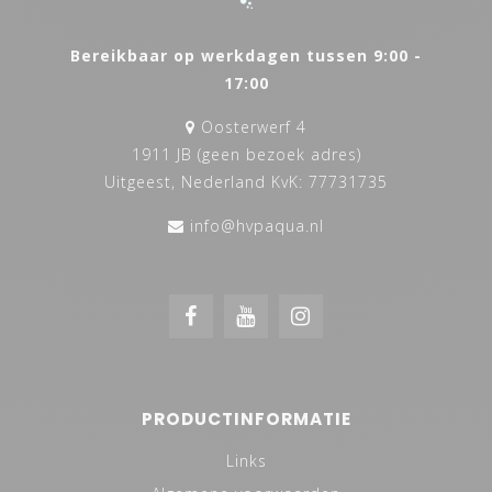
Bereikbaar op werkdagen tussen 9:00 -
17:00
Oosterwerf 4
1911 JB (geen bezoek adres)
Uitgeest, Nederland KvK: 77731735
info@hvpaqua.nl
PRODUCTINFORMATIE
Links