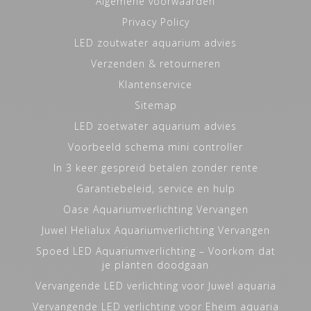
Algemene voorwaarden
Privacy Policy
LED zoutwater aquarium advies
Verzenden & retourneren
Klantenservice
Sitemap
LED zoetwater aquarium advies
Voorbeeld schema mini controller
In 3 keer gespreid betalen zonder rente
Garantiebeleid, service en hulp
Oase Aquariumverlichting Vervangen
Juwel Helialux Aquariumverlichting Vervangen
Spoed LED Aquariumverlichting – Voorkom dat
je planten doodgaan
Vervangende LED verlichting voor Juwel aquaria
Vervangende LED verlichting voor Eheim aquaria