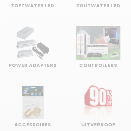
ZOETWATER LED
ZOUTWATER LED
POWER ADAPTERS
CONTROLLERS
ACCESSOIRES
UITVERKOOP