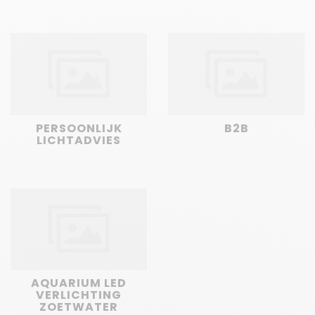
PERSOONLIJK
B2B
LICHTADVIES
AQUARIUM LED
VERLICHTING
ZOETWATER