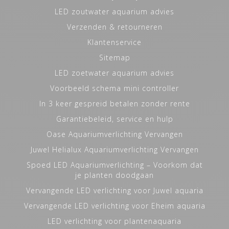
LED zoutwater aquarium advies
Verzenden & retourneren
Klantenservice
Sitemap
LED zoetwater aquarium advies
Voorbeeld schema mini controller
In 3 keer gespreid betalen zonder rente
Garantiebeleid, service en hulp
Oase Aquariumverlichting Vervangen
Juwel Helialux Aquariumverlichting Vervangen
Spoed LED Aquariumverlichting – Voorkom dat
je planten doodgaan
Vervangende LED verlichting voor Juwel aquaria
Vervangende LED verlichting voor Eheim aquaria
LED verlichting voor plantenaquaria