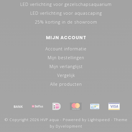
LED verlichting voor gezelschapsaquarium
LED verlichting voor aquascaping
25% korting in de showroom
MIJN ACCOUNT
Account informatie
Mijn bestellingen
Mijn verlanglijst
Vergelijk
Alle producten
© Copyright 2026 HVP aqua - Powered by
Lightspeed
- Theme
by
Dyvelopment