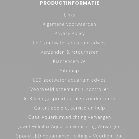
PRODUCTINFORMATIE
Links
Algemene voorwaarden
Privacy Policy
LED zoutwater aquarium advies
Verzenden & retourneren
Klantenservice
Sitemap
LED zoetwater aquarium advies
Voorbeeld schema mini controller
In 3 keer gespreid betalen zonder rente
Garantiebeleid, service en hulp
Oase Aquariumverlichting Vervangen
Juwel Helialux Aquariumverlichting Vervangen
Spoed LED Aquariumverlichting – Voorkom dat