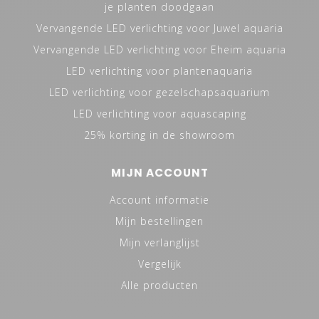
je planten doodgaan
Vervangende LED verlichting voor Juwel aquaria
Vervangende LED verlichting voor Eheim aquaria
LED verlichting voor plantenaquaria
LED verlichting voor gezelschapsaquarium
LED verlichting voor aquascaping
25% korting in de showroom
MIJN ACCOUNT
Account informatie
Mijn bestellingen
Mijn verlanglijst
Vergelijk
Alle producten