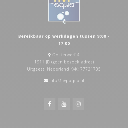
Bereikbaar op werkdagen tussen 9:00 -
17:00
Oosterwerf 4
1911 JB (geen bezoek adres)
Uitgeest, Nederland KvK: 77731735
info@hvpaqua.nl