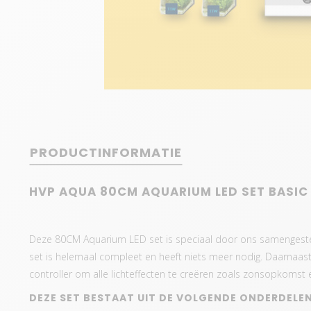
PRODUCTINFORMATIE
HVP AQUA 80CM AQUARIUM LED SET BASIC
Deze 80CM Aquarium LED set is speciaal door ons samengest
set is helemaal compleet en heeft niets meer nodig. Daarnaast
controller om alle lichteffecten te creëren zoals zonsopkomst
DEZE SET BESTAAT UIT DE VOLGENDE ONDERDELEN