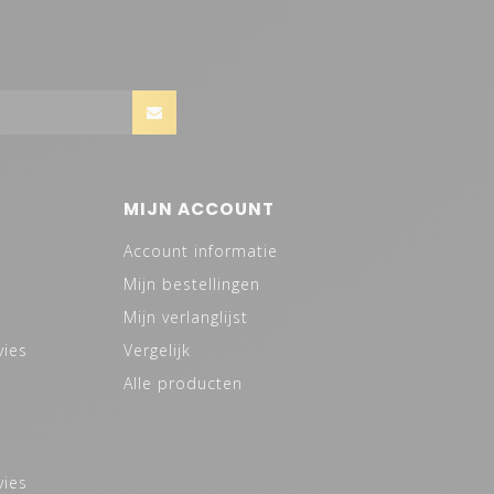
MIJN ACCOUNT
Account informatie
Mijn bestellingen
Mijn verlanglijst
vies
Vergelijk
Alle producten
vies