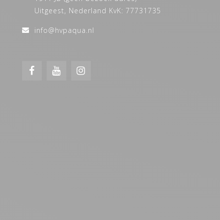
Uitgeest, Nederland KvK: 77731735
info@hvpaqua.nl