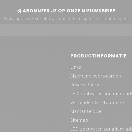
ABONNEER JE OP ONZE NIEUWSBRIEF
Ontvang als eerste nieuws, updates en speciale aanbiedingen
PRODUCTINFORMATIE
Links
Algemene voorwaarden
Privacy Policy
LED zoutwater aquarium ad
Verzenden & retourneren
Klantenservice
Sitemap
LED zoetwater aquarium ad