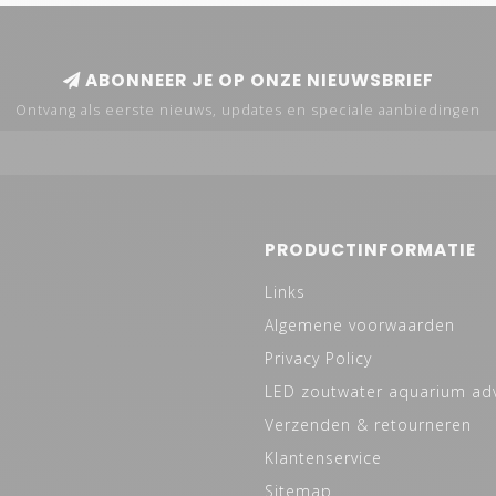
ABONNEER JE OP ONZE NIEUWSBRIEF
Ontvang als eerste nieuws, updates en speciale aanbiedingen
PRODUCTINFORMATIE
Links
Algemene voorwaarden
Privacy Policy
LED zoutwater aquarium ad
Verzenden & retourneren
Klantenservice
Sitemap