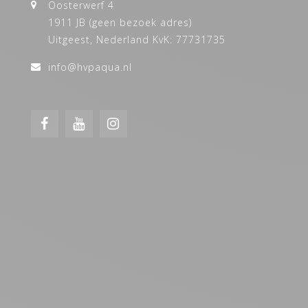
Oosterwerf 4
1911 JB (geen bezoek adres)
Uitgeest, Nederland KvK: 77731735
info@hvpaqua.nl