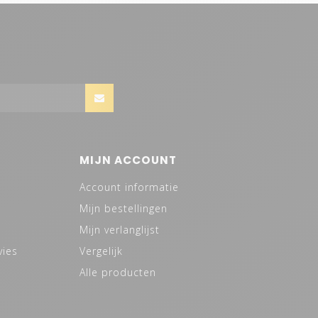
MIJN ACCOUNT
Account informatie
Mijn bestellingen
Mijn verlanglijst
vies
Vergelijk
Alle producten