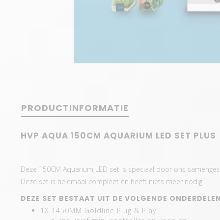
PRODUCTINFORMATIE
HVP AQUA 150CM AQUARIUM LED SET PLUS
Deze 150CM Aquarium LED set is speciaal door ons samenges
Deze set is helemaal compleet en heeft niets meer nodig.
DEZE SET BESTAAT UIT DE VOLGENDE ONDERDELEN
1X 1450MM Goldline Plug & Play