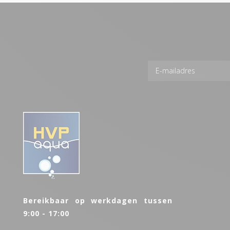
Bereikbaar op werkdagen tussen
9:00 - 17:00