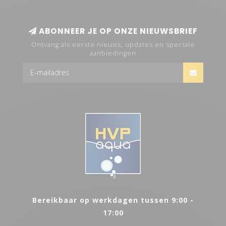
ABONNEER JE OP ONZE NIEUWSBRIEF
Ontvang als eerste nieuws, updates en speciale
aanbiedingen
Bereikbaar op werkdagen tussen 9:00 -
17:00