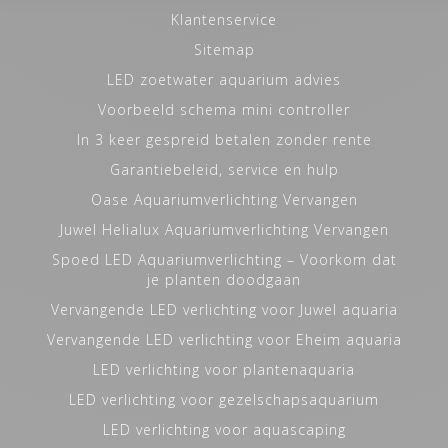
Klantenservice
Sitemap
LED zoetwater aquarium advies
Voorbeeld schema mini controller
In 3 keer gespreid betalen zonder rente
Garantiebeleid, service en hulp
Oase Aquariumverlichting Vervangen
Juwel Helialux Aquariumverlichting Vervangen
Spoed LED Aquariumverlichting – Voorkom dat
je planten doodgaan
Vervangende LED verlichting voor Juwel aquaria
Vervangende LED verlichting voor Eheim aquaria
LED verlichting voor plantenaquaria
LED verlichting voor gezelschapsaquarium
LED verlichting voor aquascaping