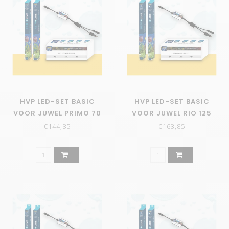
HVP LED-SET BASIC
HVP LED-SET BASIC
VOOR JUWEL PRIMO 70
VOOR JUWEL RIO 125
€144,85
€163,85