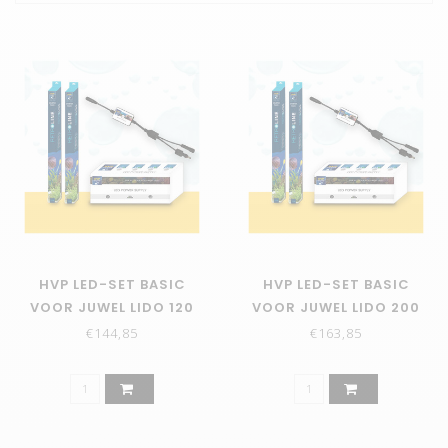
HVP LED-SET BASIC
HVP LED-SET BASIC
VOOR JUWEL LIDO 120
VOOR JUWEL LIDO 200
€144,85
€163,85