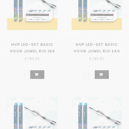
HVP LED-SET BASIC
HVP LED-SET BASIC
VOOR JUWEL RIO 180
VOOR JUWEL RIO 240
€184,85
€189,85