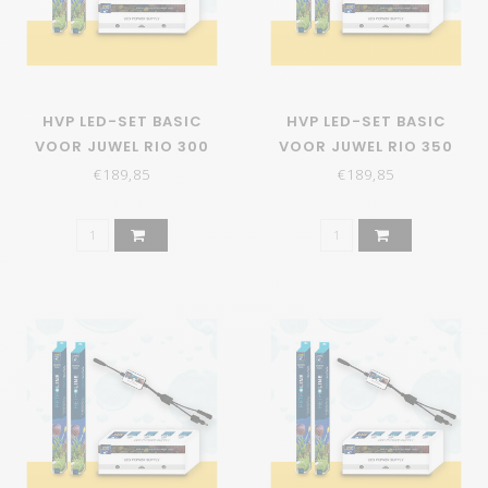
HVP LED-SET BASIC
HVP LED-SET BASIC
VOOR JUWEL RIO 300
VOOR JUWEL RIO 350
€189,85
€189,85