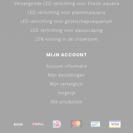
Vervangende LED verlichting voor Eheim aquaria
LED verlichting voor plantenaquaria
LED verlichting voor gezelschapsaquarium
LED verlichting voor aquascaping
25% korting in de showroom
MIJN ACCOUNT
Account informatie
Mijn bestellingen
Mijn verlanglijst
Vergelijk
Alle producten