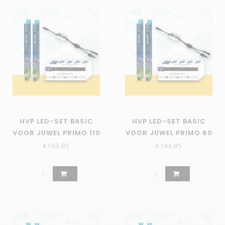
HVP LED-SET BASIC
HVP LED-SET BASIC
VOOR JUWEL PRIMO 110
VOOR JUWEL PRIMO 60
€163,85
€144,85