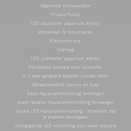
Algemene voorwaarden
Privacy Policy
LED zoutwater aquarium advies
Verzenden & retourneren
Klantenservice
Sitemap
LED zoetwater aquarium advies
Voorbeeld schema mini controller
In 3 keer gespreid betalen zonder rente
Garantiebeleid, service en hulp
Oase Aquariumverlichting Vervangen
Juwel Helialux Aquariumverlichting Vervangen
Spoed LED Aquariumverlichting – Voorkom dat
je planten doodgaan
Vervangende LED verlichting voor Juwel aquaria