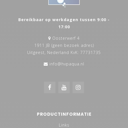
Bereikbaar op werkdagen tussen 9:00 -
17:00
Oosterwerf 4
1911 JB (geen bezoek adres)
Uitgeest, Nederland KvK: 77731735
info@hvpaqua.nl
PRODUCTINFORMATIE
Links