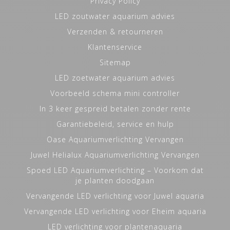
Privacy Policy
LED zoutwater aquarium advies
Verzenden & retourneren
Klantenservice
Sitemap
LED zoetwater aquarium advies
Voorbeeld schema mini controller
In 3 keer gespreid betalen zonder rente
Garantiebeleid, service en hulp
Oase Aquariumverlichting Vervangen
Juwel Helialux Aquariumverlichting Vervangen
Spoed LED Aquariumverlichting – Voorkom dat
je planten doodgaan
Vervangende LED verlichting voor Juwel aquaria
Vervangende LED verlichting voor Eheim aquaria
LED verlichting voor plantenaquaria