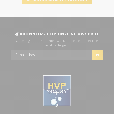
ABONNEER JE OP ONZE NIEUWSBRIEF
Ontvang als eerste nieuws, updates en speciale
aanbiedingen