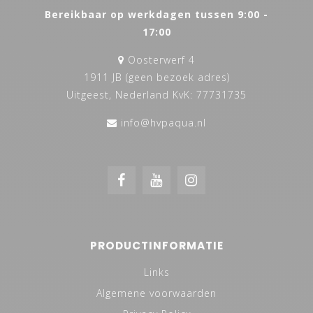
Bereikbaar op werkdagen tussen 9:00 -
17:00
Oosterwerf 4
1911 JB (geen bezoek adres)
Uitgeest, Nederland KvK: 77731735
info@hvpaqua.nl
PRODUCTINFORMATIE
Links
Algemene voorwaarden