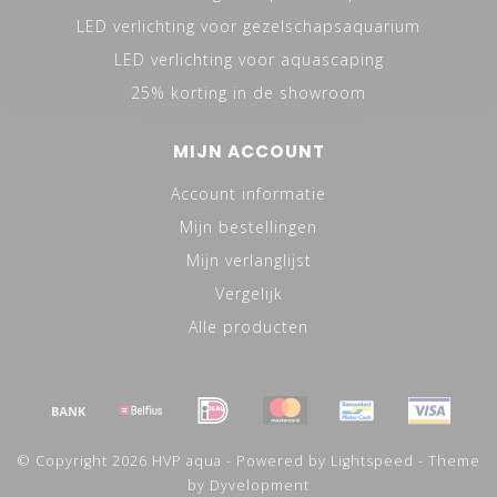
LED verlichting voor gezelschapsaquarium
LED verlichting voor aquascaping
25% korting in de showroom
MIJN ACCOUNT
Account informatie
Mijn bestellingen
Mijn verlanglijst
Vergelijk
Alle producten
© Copyright 2026 HVP aqua - Powered by
Lightspeed
- Theme
by
Dyvelopment