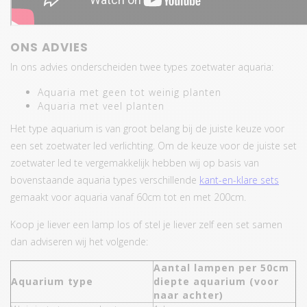
ONS ADVIES
In ons advies onderscheiden twee types zoetwater aquaria:
Aquaria met geen tot weinig planten
Aquaria met veel planten
Het type aquarium is van groot belang bij de juiste keuze voor
een set zoetwater led verlichting. Om de keuze voor de juiste set
zoetwater led te vergemakkelijk hebben wij op basis van
bovenstaande aquaria types verschillende
kant-en-klare sets
gemaakt voor aquaria vanaf 60cm tot en met 200cm.
Koop je liever een lamp los of stel je liever zelf een set samen
dan adviseren wij het volgende:
Aantal lampen per 50cm
Aquarium type
diepte aquarium (voor
naar achter)