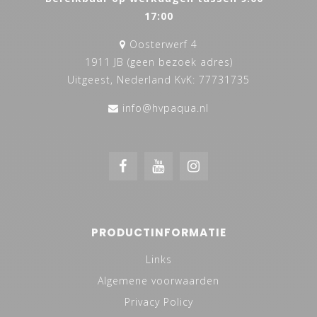
17:00
Oosterwerf 4
1911 JB (geen bezoek adres)
Uitgeest, Nederland KvK: 77731735
info@hvpaqua.nl
PRODUCTINFORMATIE
Links
Algemene voorwaarden
Privacy Policy