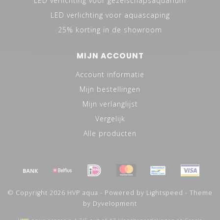
LED verlichting voor gezelschapsaquarium
LED verlichting voor aquascaping
25% korting in de showroom
MIJN ACCOUNT
Account informatie
Mijn bestellingen
Mijn verlanglijst
Vergelijk
Alle producten
© Copyright 2026 HVP aqua - Powered by
Lightspeed
- Theme
by
Dyvelopment