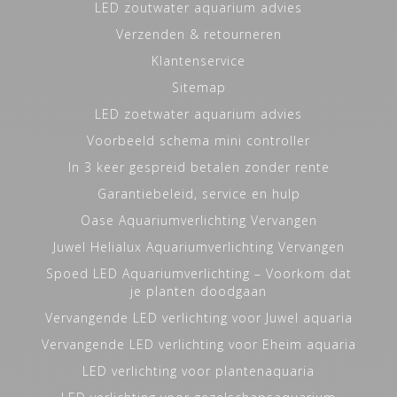
LED zoutwater aquarium advies
Verzenden & retourneren
Klantenservice
Sitemap
LED zoetwater aquarium advies
Voorbeeld schema mini controller
In 3 keer gespreid betalen zonder rente
Garantiebeleid, service en hulp
Oase Aquariumverlichting Vervangen
Juwel Helialux Aquariumverlichting Vervangen
Spoed LED Aquariumverlichting – Voorkom dat
je planten doodgaan
Vervangende LED verlichting voor Juwel aquaria
Vervangende LED verlichting voor Eheim aquaria
LED verlichting voor plantenaquaria