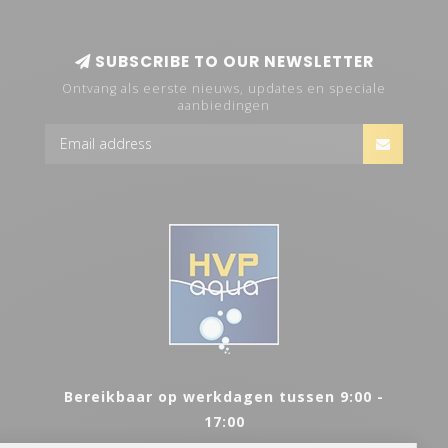
SUBSCRIBE TO OUR NEWSLETTER
Ontvang als eerste nieuws, updates en speciale
aanbiedingen
Bereikbaar op werkdagen tussen 9:00 -
17:00