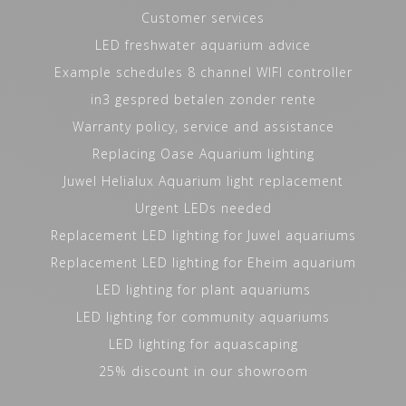
Customer services
LED freshwater aquarium advice
Example schedules 8 channel WIFI controller
in3 gespred betalen zonder rente
Warranty policy, service and assistance
Replacing Oase Aquarium lighting
Juwel Helialux Aquarium light replacement
Urgent LEDs needed
Replacement LED lighting for Juwel aquariums
Replacement LED lighting for Eheim aquarium
LED lighting for plant aquariums
LED lighting for community aquariums
LED lighting for aquascaping
25% discount in our showroom