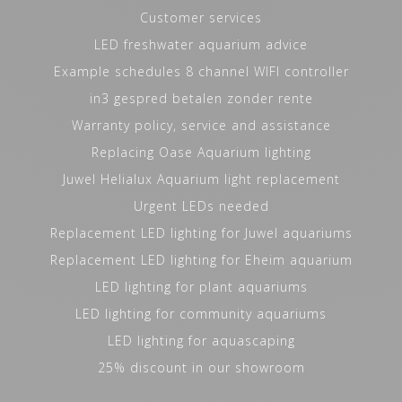
Customer services
LED freshwater aquarium advice
Example schedules 8 channel WIFI controller
in3 gespred betalen zonder rente
Warranty policy, service and assistance
Replacing Oase Aquarium lighting
Juwel Helialux Aquarium light replacement
Urgent LEDs needed
Replacement LED lighting for Juwel aquariums
Replacement LED lighting for Eheim aquarium
LED lighting for plant aquariums
LED lighting for community aquariums
LED lighting for aquascaping
25% discount in our showroom