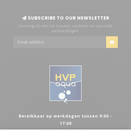
SUBSCRIBE TO OUR NEWSLETTER
Ontvang als eerste nieuws, updates en speciale
aanbiedingen
Bereikbaar op werkdagen tussen 9:00 -
17:00